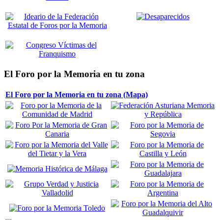
El Foro por la Memoria en tu zona
El Foro por la Memoria en tu zona (Mapa)