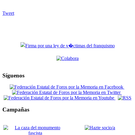
Tweet
Síguenos
Campañas