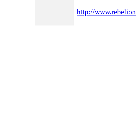
http://www.rebelio